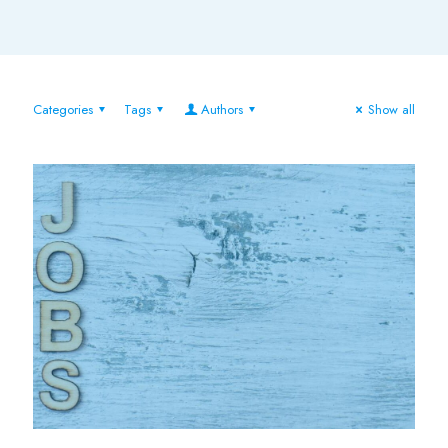
Categories
Tags
Authors
Show all