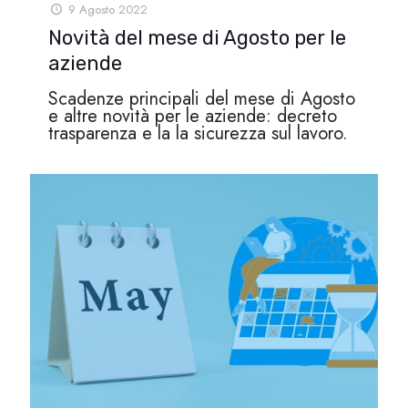
9 Agosto 2022
Novità del mese di Agosto per le
aziende
Scadenze principali del mese di Agosto
e altre novità per le aziende: decreto
trasparenza e la la sicurezza sul lavoro.