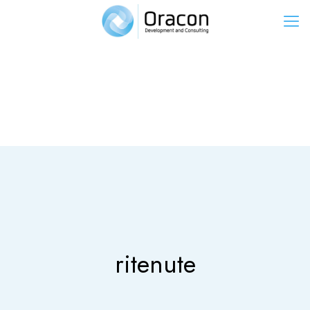
ritenute