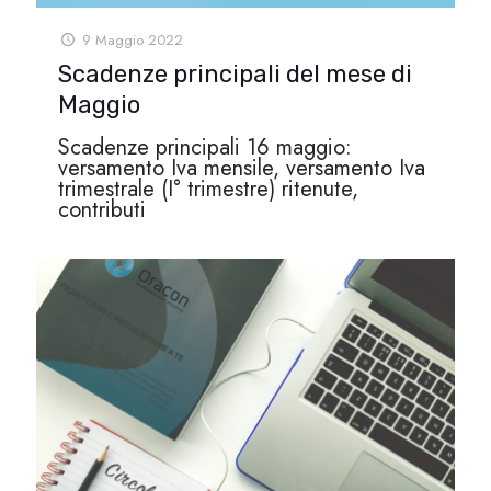
9 Maggio 2022
Scadenze principali del mese di
Maggio
Scadenze principali 16 maggio:
versamento Iva mensile, versamento Iva
trimestrale (I° trimestre) ritenute,
contributi