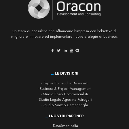
Un team di consulenti che affiancano l’impresa con l’obiettivo di
migliorare, innovare ed implementare nuove strategie di business.
_
LE DIVISIONI
- Faglia Bontacchio Associati
- Business & Project Management
- Studio Bosio Commercialisti
- Studio Legale Agostina Petrogalli
- Studio Marzio Camerlenghi
_
I NOSTRI PARTNER
- DataSmart Italia