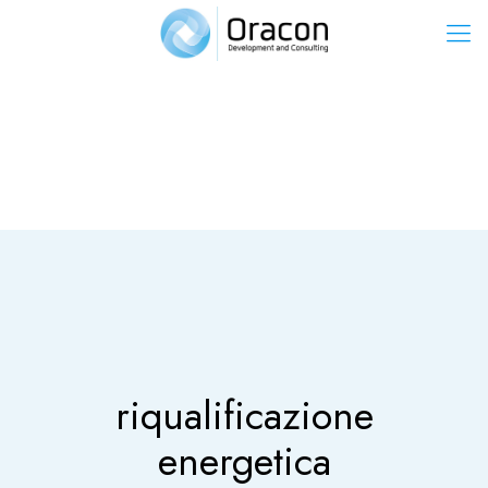
riqualificazione
energetica