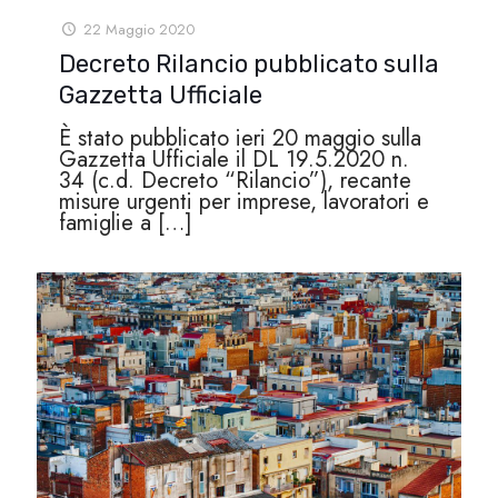
22 Maggio 2020
Decreto Rilancio pubblicato sulla
Gazzetta Ufficiale
È stato pubblicato ieri 20 maggio sulla
Gazzetta Ufficiale il DL 19.5.2020 n.
34 (c.d. Decreto “Rilancio”), recante
misure urgenti per imprese, lavoratori e
famiglie a
[…]