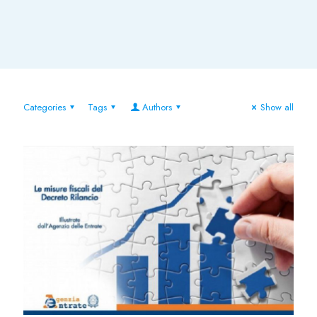
Categories
Tags
Authors
Show all