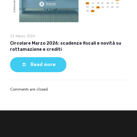
23 Marzo 2026
Circolare Marzo 2026: scadenze fiscali e novità su
rottamazione e crediti
Read more
Comments are closed.