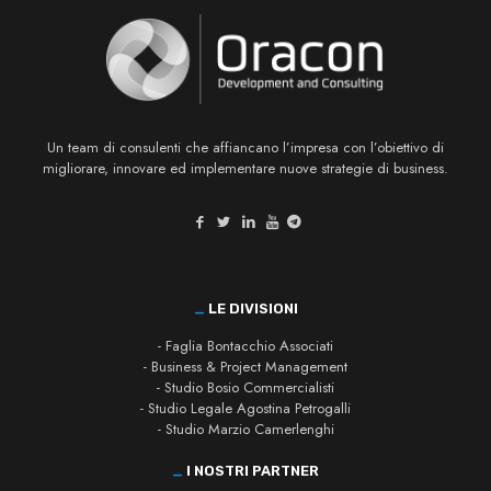
Un team di consulenti che affiancano l’impresa con l’obiettivo di
migliorare, innovare ed implementare nuove strategie di business.
_
LE DIVISIONI
- Faglia Bontacchio Associati
- Business & Project Management
- Studio Bosio Commercialisti
- Studio Legale Agostina Petrogalli
- Studio Marzio Camerlenghi
_
I NOSTRI PARTNER