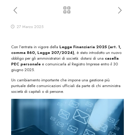
27 Marzo 2025
Con l’entrata in vigore della
Legge Finanziaria 2025 (art. 1,
comma 860, Legge 207/2024)
, è stato introdotto un nuovo
obbligo per gli amministratori di società: dotarsi di una
casella
PEC personale
e comunicarla al Registro Imprese entro il 30
giugno 2025.
Un cambiamento importante che impone una gestione più
puntuale delle comunicazioni ufficiali da parte di chi amministra
società di capitali o di persone.