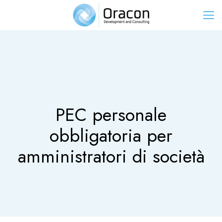
PEC personale
obbligatoria per
amministratori di società