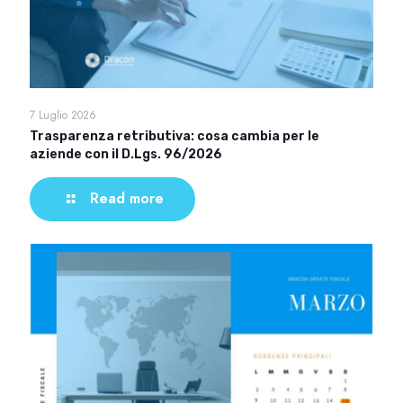
7 Luglio 2026
Trasparenza retributiva: cosa cambia per le
aziende con il D.Lgs. 96/2026
Read more