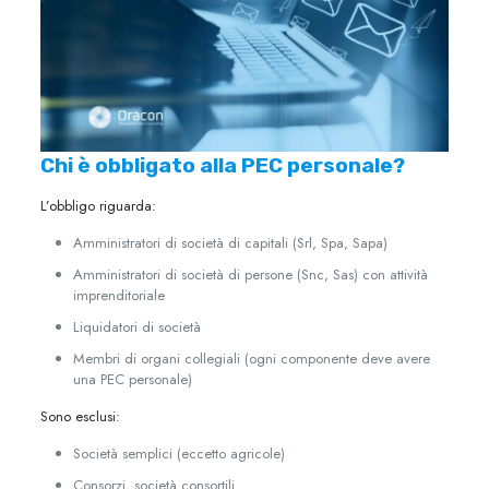
Chi è obbligato alla PEC personale?
L’obbligo riguarda:
Amministratori di società di capitali (Srl, Spa, Sapa)
Amministratori di società di persone (Snc, Sas) con attività
imprenditoriale
Liquidatori di società
Membri di organi collegiali (ogni componente deve avere
una PEC personale)
Sono esclusi:
Società semplici (eccetto agricole)
Consorzi, società consortili